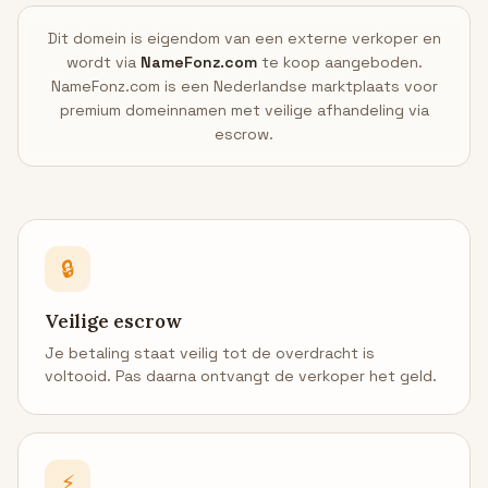
Dit domein is eigendom van een externe verkoper en
wordt via
NameFonz.com
te koop aangeboden.
NameFonz.com is een Nederlandse marktplaats voor
premium domeinnamen met veilige afhandeling via
escrow.
🔒
Veilige escrow
Je betaling staat veilig tot de overdracht is
voltooid. Pas daarna ontvangt de verkoper het geld.
⚡