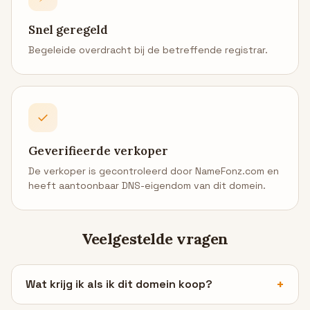
Snel geregeld
Begeleide overdracht bij de betreffende registrar.
✓
Geverifieerde verkoper
De verkoper is gecontroleerd door NameFonz.com en
heeft aantoonbaar DNS-eigendom van dit domein.
Veelgestelde vragen
Wat krijg ik als ik dit domein koop?