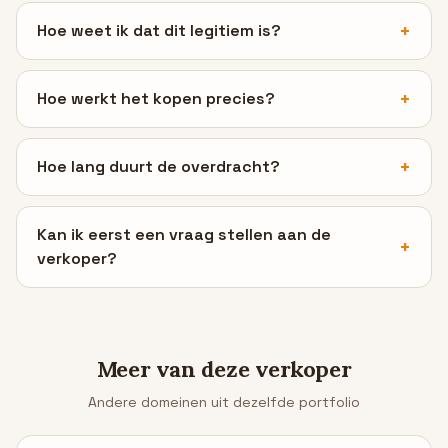
Hoe weet ik dat dit legitiem is?
Hoe werkt het kopen precies?
Hoe lang duurt de overdracht?
Kan ik eerst een vraag stellen aan de
verkoper?
Meer van deze verkoper
Andere domeinen uit dezelfde portfolio